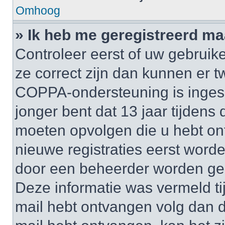
Omhoog
» Ik heb me geregistreerd ma
Controleer eerst of uw gebruik
ze correct zijn dan kunnen er t
COPPA-ondersteuning is inges
jonger bent dat 13 jaar tijdens d
moeten opvolgen die u hebt o
nieuwe registraties eerst worde
door een beheerder worden ge
Deze informatie was vermeld tij
mail hebt ontvangen volg dan d