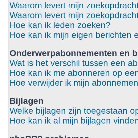
Waarom levert mijn zoekopdracht
Waarom levert mijn zoekopdracht
Hoe kan ik leden zoeken?
Hoe kan ik mijn eigen berichten
Onderwerpabonnementen en bl
Wat is het verschil tussen een 
Hoe kan ik me abonneren op een
Hoe verwijder ik mijn abonneme
Bijlagen
Welke bijlagen zijn toegestaan o
Hoe kan ik al mijn bijlagen vinde