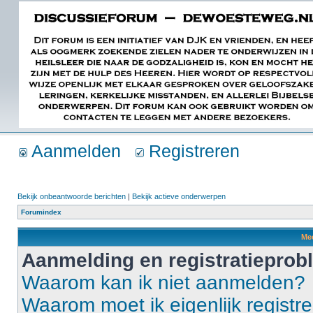
Aanmelden
Registreren
Bekijk onbeantwoorde berichten
|
Bekijk actieve onderwerpen
Forumindex
Mee
Aanmelding en registratiepro
Waarom kan ik niet aanmelden?
Waarom moet ik eigenlijk registr