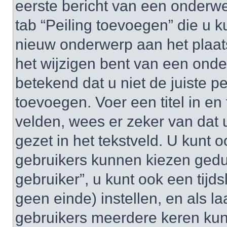
eerste bericht van een onderwe
tab “Peiling toevoegen” die u
nieuw onderwerp aan het plaats
het wijzigen bent van een onde
betekend dat u niet de juiste 
toevoegen. Voer een titel in en 
velden, wees er zeker van dat u
gezet in het tekstveld. U kunt o
gebruikers kunnen kiezen gedu
gebruiker”, u kunt ook een tijds
geen einde) instellen, en als la
gebruikers meerdere keren ku