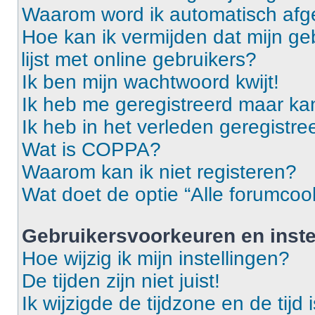
Waarom word ik automatisch af
Hoe kan ik vermijden dat mijn g
lijst met online gebruikers?
Ik ben mijn wachtwoord kwijt!
Ik heb me geregistreerd maar ka
Ik heb in het verleden geregistr
Wat is COPPA?
Waarom kan ik niet registeren?
Wat doet de optie “Alle forumcoo
Gebruikersvoorkeuren en inste
Hoe wijzig ik mijn instellingen?
De tijden zijn niet juist!
Ik wijzigde de tijdzone en de tijd 