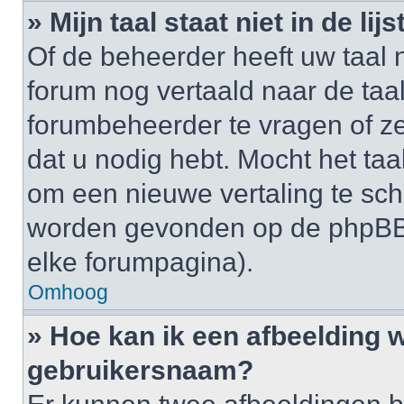
» Mijn taal staat niet in de lijst
Of de beheerder heeft uw taal n
forum nog vertaald naar de ta
forumbeheerder te vragen of ze
dat u nodig hebt. Mocht het taal
om een nieuwe vertaling te sch
worden gevonden op de phpBB-
elke forumpagina).
Omhoog
» Hoe kan ik een afbeelding 
gebruikersnaam?