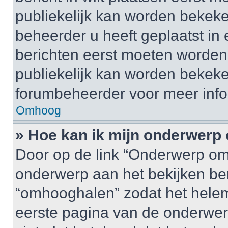
publiekelijk kan worden bekeke
beheerder u heeft geplaatst in
berichten eerst moeten worden 
publiekelijk kan worden bekek
forumbeheerder voor meer info
Omhoog
» Hoe kan ik mijn onderwer
Door op de link “Onderwerp om
onderwerp aan het bekijken be
“omhooghalen” zodat het helem
eerste pagina van de onderwerpen