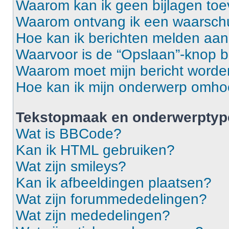
Waarom kan ik geen bijlagen to
Waarom ontvang ik een waarsch
Hoe kan ik berichten melden aa
Waarvoor is de “Opslaan”-knop b
Waarom moet mijn bericht word
Hoe kan ik mijn onderwerp omh
Tekstopmaak en onderwerptyp
Wat is BBCode?
Kan ik HTML gebruiken?
Wat zijn smileys?
Kan ik afbeeldingen plaatsen?
Wat zijn forummededelingen?
Wat zijn mededelingen?