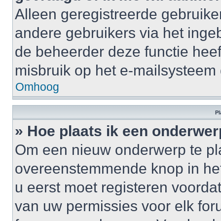
Alleen geregistreerde gebruike
andere gebruikers via het inge
de beheerder deze functie heef
misbruik op het e-mailsysteem
Omhoog
Pl
» Hoe plaats ik een onderwer
Om een nieuw onderwerp te plaa
overeenstemmende knop in het 
u eerst moet registeren voordat 
van uw permissies voor elk for