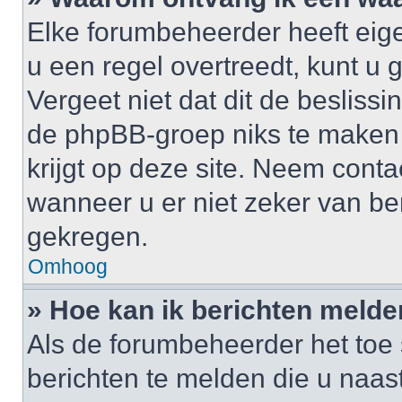
Elke forumbeheerder heeft eige
u een regel overtreedt, kunt 
Vergeet niet dat dit de besliss
de phpBB-groep niks te maken
krijgt op deze site. Neem cont
wanneer u er niet zeker van b
gekregen.
Omhoog
» Hoe kan ik berichten meld
Als de forumbeheerder het toe 
berichten te melden die u naast 