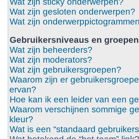
Wat zijn sticky onderwerpen?
Wat zijn gesloten onderwerpen?
Wat zijn onderwerppictogramme
Gebruikersniveaus en groepen
Wat zijn beheerders?
Wat zijn moderators?
Wat zijn gebruikersgroepen?
Waarom zijn er gebruikersgroepe
ervan?
Hoe kan ik een leider van een g
Waarom verschijnen sommige geb
kleur?
Wat is een “standaard gebruiker