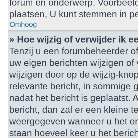
forum en onderwerp. Voorbeel
plaatsen, U kunt stemmen in pe
Omhoog
» Hoe wijzig of verwijder ik e
Tenzij u een forumbeheerder of
uw eigen berichten wijzigen of 
wijzigen door op de wijzig-knop
relevante bericht, in sommige g
nadat het bericht is geplaatst.
bericht, dan zal er een kleine 
weergegeven wanneer u het onde
staan hoeveel keer u het berich