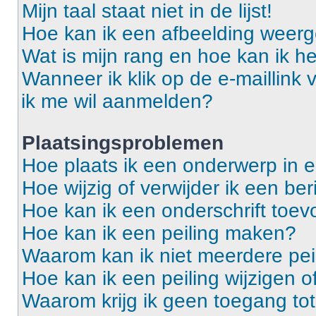
Mijn taal staat niet in de lijst!
Hoe kan ik een afbeelding weerg
Wat is mijn rang en hoe kan ik he
Wanneer ik klik op de e-maillink
ik me wil aanmelden?
Plaatsingsproblemen
Hoe plaats ik een onderwerp in 
Hoe wijzig of verwijder ik een ber
Hoe kan ik een onderschrift toev
Hoe kan ik een peiling maken?
Waarom kan ik niet meerdere pei
Hoe kan ik een peiling wijzigen o
Waarom krijg ik geen toegang to