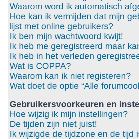
Waarom word ik automatisch af
Hoe kan ik vermijden dat mijn g
lijst met online gebruikers?
Ik ben mijn wachtwoord kwijt!
Ik heb me geregistreerd maar ka
Ik heb in het verleden geregistr
Wat is COPPA?
Waarom kan ik niet registeren?
Wat doet de optie “Alle forumcoo
Gebruikersvoorkeuren en inste
Hoe wijzig ik mijn instellingen?
De tijden zijn niet juist!
Ik wijzigde de tijdzone en de tijd 