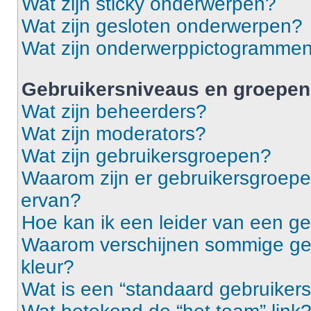
Wat zijn sticky onderwerpen?
Wat zijn gesloten onderwerpen?
Wat zijn onderwerppictogramme
Gebruikersniveaus en groepen
Wat zijn beheerders?
Wat zijn moderators?
Wat zijn gebruikersgroepen?
Waarom zijn er gebruikersgroepe
ervan?
Hoe kan ik een leider van een g
Waarom verschijnen sommige geb
kleur?
Wat is een “standaard gebruiker