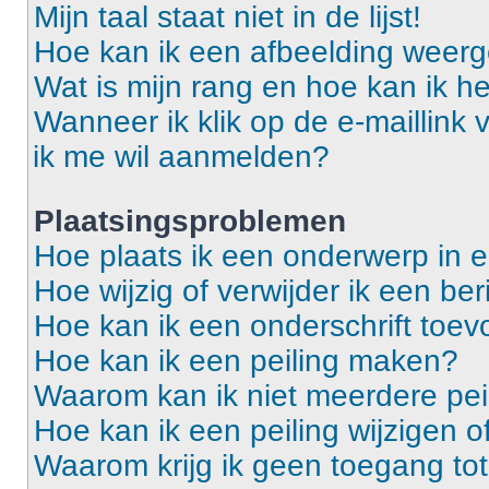
Mijn taal staat niet in de lijst!
Hoe kan ik een afbeelding weerg
Wat is mijn rang en hoe kan ik he
Wanneer ik klik op de e-maillink
ik me wil aanmelden?
Plaatsingsproblemen
Hoe plaats ik een onderwerp in 
Hoe wijzig of verwijder ik een ber
Hoe kan ik een onderschrift toev
Hoe kan ik een peiling maken?
Waarom kan ik niet meerdere pei
Hoe kan ik een peiling wijzigen o
Waarom krijg ik geen toegang to