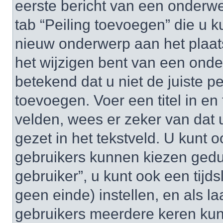
eerste bericht van een onderwe
tab “Peiling toevoegen” die u
nieuw onderwerp aan het plaats
het wijzigen bent van een onde
betekend dat u niet de juiste 
toevoegen. Voer een titel in en 
velden, wees er zeker van dat u
gezet in het tekstveld. U kunt o
gebruikers kunnen kiezen gedu
gebruiker”, u kunt ook een tijds
geen einde) instellen, en als la
gebruikers meerdere keren ku