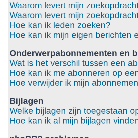
Waarom levert mijn zoekopdracht
Waarom levert mijn zoekopdracht
Hoe kan ik leden zoeken?
Hoe kan ik mijn eigen berichten
Onderwerpabonnementen en bl
Wat is het verschil tussen een 
Hoe kan ik me abonneren op een
Hoe verwijder ik mijn abonneme
Bijlagen
Welke bijlagen zijn toegestaan o
Hoe kan ik al mijn bijlagen vinde