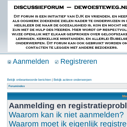
Aanmelden
Registreren
Bekijk onbeantwoorde berichten
|
Bekijk actieve onderwerpen
Forumindex
Mee
Aanmelding en registratiepro
Waarom kan ik niet aanmelden?
Waarom moet ik eigenlijk registr