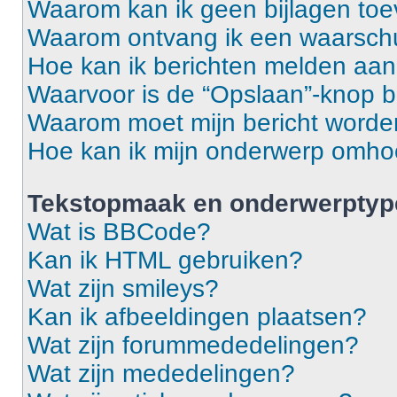
Waarom kan ik geen bijlagen to
Waarom ontvang ik een waarsch
Hoe kan ik berichten melden aa
Waarvoor is de “Opslaan”-knop b
Waarom moet mijn bericht word
Hoe kan ik mijn onderwerp omh
Tekstopmaak en onderwerptyp
Wat is BBCode?
Kan ik HTML gebruiken?
Wat zijn smileys?
Kan ik afbeeldingen plaatsen?
Wat zijn forummededelingen?
Wat zijn mededelingen?