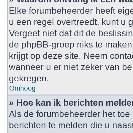
Elke forumbeheerder heeft eige
u een regel overtreedt, kunt 
Vergeet niet dat dit de besliss
de phpBB-groep niks te maken
krijgt op deze site. Neem cont
wanneer u er niet zeker van b
gekregen.
Omhoog
» Hoe kan ik berichten meld
Als de forumbeheerder het toe 
berichten te melden die u naast 