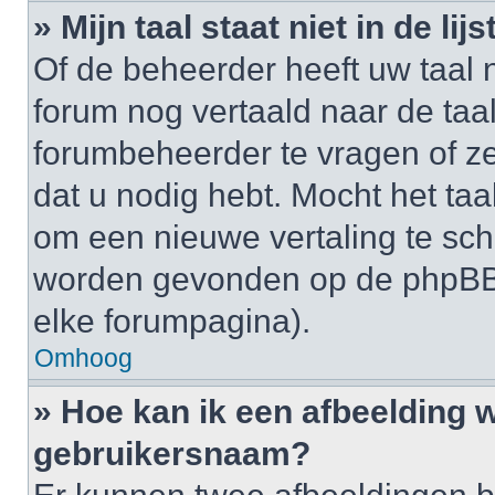
» Mijn taal staat niet in de lijst
Of de beheerder heeft uw taal n
forum nog vertaald naar de ta
forumbeheerder te vragen of ze
dat u nodig hebt. Mocht het taal
om een nieuwe vertaling te sch
worden gevonden op de phpBB-
elke forumpagina).
Omhoog
» Hoe kan ik een afbeelding 
gebruikersnaam?