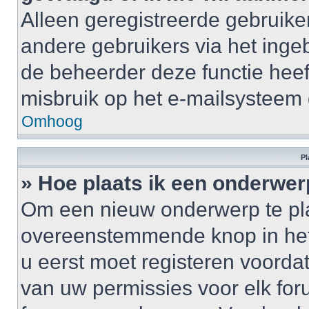
Alleen geregistreerde gebruike
andere gebruikers via het inge
de beheerder deze functie heef
misbruik op het e-mailsysteem
Omhoog
Pl
» Hoe plaats ik een onderwer
Om een nieuw onderwerp te plaa
overeenstemmende knop in het 
u eerst moet registeren voordat 
van uw permissies voor elk for