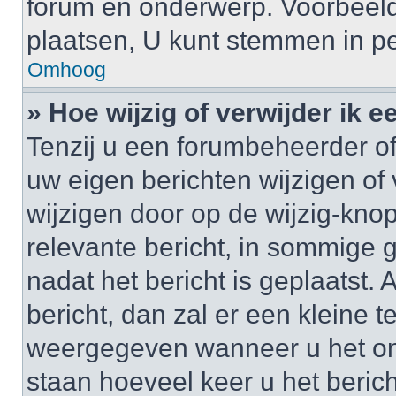
forum en onderwerp. Voorbeel
plaatsen, U kunt stemmen in pe
Omhoog
» Hoe wijzig of verwijder ik e
Tenzij u een forumbeheerder of
uw eigen berichten wijzigen of 
wijzigen door op de wijzig-knop
relevante bericht, in sommige g
nadat het bericht is geplaatst.
bericht, dan zal er een kleine 
weergegeven wanneer u het onde
staan hoeveel keer u het berich