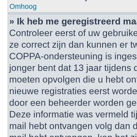
Omhoog
» Ik heb me geregistreerd ma
Controleer eerst of uw gebruik
ze correct zijn dan kunnen er t
COPPA-ondersteuning is inges
jonger bent dat 13 jaar tijdens d
moeten opvolgen die u hebt o
nieuwe registraties eerst worde
door een beheerder worden ge
Deze informatie was vermeld tij
mail hebt ontvangen volg dan d