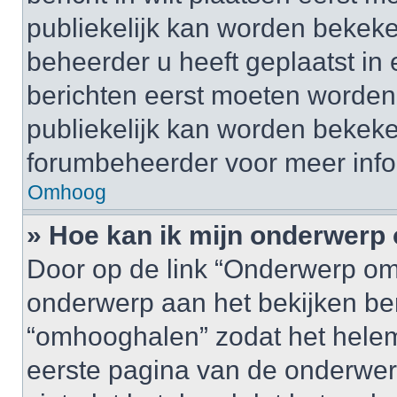
publiekelijk kan worden bekeke
beheerder u heeft geplaatst in
berichten eerst moeten worden 
publiekelijk kan worden bekek
forumbeheerder voor meer info
Omhoog
» Hoe kan ik mijn onderwer
Door op de link “Onderwerp om
onderwerp aan het bekijken be
“omhooghalen” zodat het helem
eerste pagina van de onderwerpen