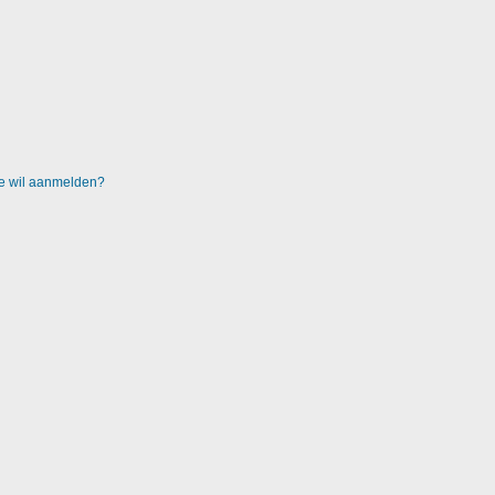
 me wil aanmelden?