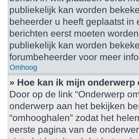
publiekelijk kan worden bekeke
beheerder u heeft geplaatst in
berichten eerst moeten worden 
publiekelijk kan worden bekek
forumbeheerder voor meer info
Omhoog
» Hoe kan ik mijn onderwer
Door op de link “Onderwerp om
onderwerp aan het bekijken be
“omhooghalen” zodat het helem
eerste pagina van de onderwerpen