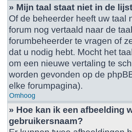
» Mijn taal staat niet in de lijst
Of de beheerder heeft uw taal n
forum nog vertaald naar de ta
forumbeheerder te vragen of ze
dat u nodig hebt. Mocht het taal
om een nieuwe vertaling te sch
worden gevonden op de phpBB-
elke forumpagina).
Omhoog
» Hoe kan ik een afbeelding 
gebruikersnaam?