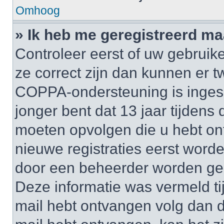
Omhoog
» Ik heb me geregistreerd ma
Controleer eerst of uw gebruik
ze correct zijn dan kunnen er t
COPPA-ondersteuning is inges
jonger bent dat 13 jaar tijdens d
moeten opvolgen die u hebt o
nieuwe registraties eerst worde
door een beheerder worden ge
Deze informatie was vermeld tij
mail hebt ontvangen volg dan d