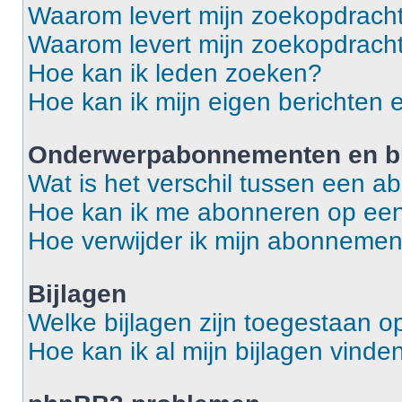
Waarom levert mijn zoekopdracht
Waarom levert mijn zoekopdracht
Hoe kan ik leden zoeken?
Hoe kan ik mijn eigen berichten
Onderwerpabonnementen en bl
Wat is het verschil tussen een 
Hoe kan ik me abonneren op een
Hoe verwijder ik mijn abonneme
Bijlagen
Welke bijlagen zijn toegestaan o
Hoe kan ik al mijn bijlagen vinde