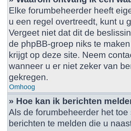
Elke forumbeheerder heeft eige
u een regel overtreedt, kunt 
Vergeet niet dat dit de besliss
de phpBB-groep niks te maken
krijgt op deze site. Neem cont
wanneer u er niet zeker van b
gekregen.
Omhoog
» Hoe kan ik berichten meld
Als de forumbeheerder het toe 
berichten te melden die u naast 