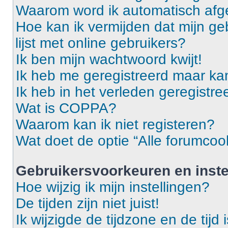
Waarom word ik automatisch af
Hoe kan ik vermijden dat mijn g
lijst met online gebruikers?
Ik ben mijn wachtwoord kwijt!
Ik heb me geregistreerd maar ka
Ik heb in het verleden geregistr
Wat is COPPA?
Waarom kan ik niet registeren?
Wat doet de optie “Alle forumcoo
Gebruikersvoorkeuren en inste
Hoe wijzig ik mijn instellingen?
De tijden zijn niet juist!
Ik wijzigde de tijdzone en de tijd 