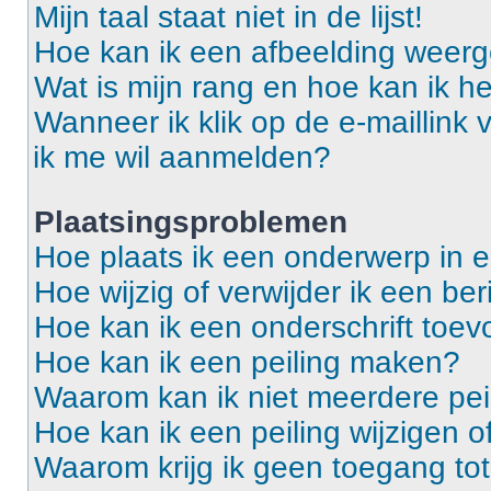
Mijn taal staat niet in de lijst!
Hoe kan ik een afbeelding weerg
Wat is mijn rang en hoe kan ik he
Wanneer ik klik op de e-maillink
ik me wil aanmelden?
Plaatsingsproblemen
Hoe plaats ik een onderwerp in 
Hoe wijzig of verwijder ik een ber
Hoe kan ik een onderschrift toev
Hoe kan ik een peiling maken?
Waarom kan ik niet meerdere pei
Hoe kan ik een peiling wijzigen o
Waarom krijg ik geen toegang to