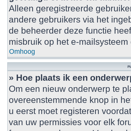
Alleen geregistreerde gebruike
andere gebruikers via het inge
de beheerder deze functie heef
misbruik op het e-mailsysteem
Omhoog
Pl
» Hoe plaats ik een onderwer
Om een nieuw onderwerp te plaa
overeenstemmende knop in het 
u eerst moet registeren voordat 
van uw permissies voor elk for