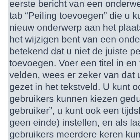
eerste bericht van een onderwe
tab “Peiling toevoegen” die u
nieuw onderwerp aan het plaats
het wijzigen bent van een onde
betekend dat u niet de juiste 
toevoegen. Voer een titel in en 
velden, wees er zeker van dat u
gezet in het tekstveld. U kunt o
gebruikers kunnen kiezen gedu
gebruiker”, u kunt ook een tijds
geen einde) instellen, en als la
gebruikers meerdere keren ku