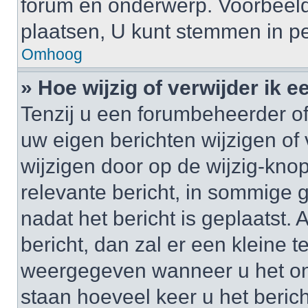
forum en onderwerp. Voorbeel
plaatsen, U kunt stemmen in pe
Omhoog
» Hoe wijzig of verwijder ik e
Tenzij u een forumbeheerder of
uw eigen berichten wijzigen of 
wijzigen door op de wijzig-knop
relevante bericht, in sommige g
nadat het bericht is geplaatst.
bericht, dan zal er een kleine 
weergegeven wanneer u het onde
staan hoeveel keer u het berich