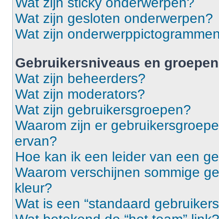
Wat zijn sticky onderwerpen?
Wat zijn gesloten onderwerpen?
Wat zijn onderwerppictogramme
Gebruikersniveaus en groepen
Wat zijn beheerders?
Wat zijn moderators?
Wat zijn gebruikersgroepen?
Waarom zijn er gebruikersgroepe
ervan?
Hoe kan ik een leider van een g
Waarom verschijnen sommige geb
kleur?
Wat is een “standaard gebruiker