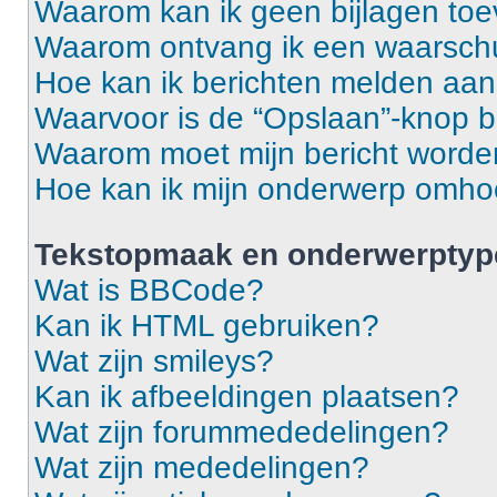
Waarom kan ik geen bijlagen to
Waarom ontvang ik een waarsch
Hoe kan ik berichten melden aa
Waarvoor is de “Opslaan”-knop b
Waarom moet mijn bericht word
Hoe kan ik mijn onderwerp omh
Tekstopmaak en onderwerptyp
Wat is BBCode?
Kan ik HTML gebruiken?
Wat zijn smileys?
Kan ik afbeeldingen plaatsen?
Wat zijn forummededelingen?
Wat zijn mededelingen?