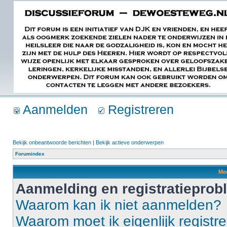
Aanmelden
Registreren
Bekijk onbeantwoorde berichten
|
Bekijk actieve onderwerpen
Forumindex
Mee
Aanmelding en registratiepro
Waarom kan ik niet aanmelden?
Waarom moet ik eigenlijk registr