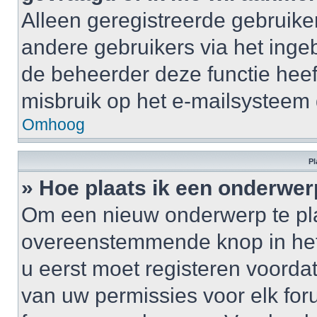
Alleen geregistreerde gebruike
andere gebruikers via het inge
de beheerder deze functie heef
misbruik op het e-mailsysteem
Omhoog
Pl
» Hoe plaats ik een onderwer
Om een nieuw onderwerp te plaa
overeenstemmende knop in het 
u eerst moet registeren voordat 
van uw permissies voor elk for