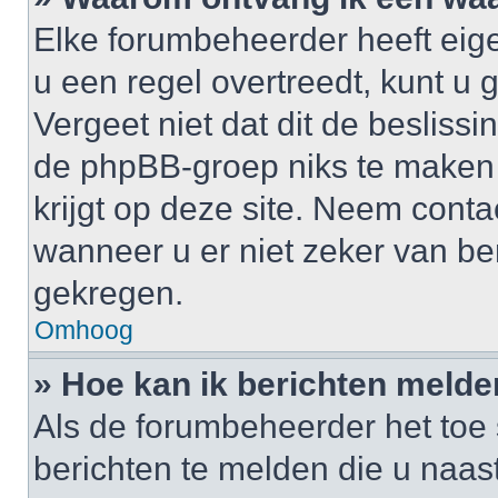
Elke forumbeheerder heeft eige
u een regel overtreedt, kunt 
Vergeet niet dat dit de besliss
de phpBB-groep niks te maken
krijgt op deze site. Neem cont
wanneer u er niet zeker van b
gekregen.
Omhoog
» Hoe kan ik berichten meld
Als de forumbeheerder het toe 
berichten te melden die u naast 