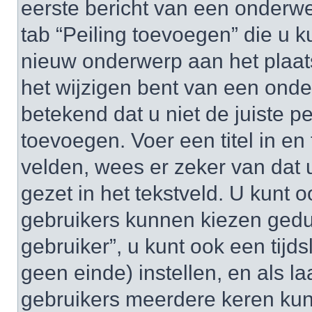
eerste bericht van een onderwe
tab “Peiling toevoegen” die u
nieuw onderwerp aan het plaats
het wijzigen bent van een onde
betekend dat u niet de juiste 
toevoegen. Voer een titel in en 
velden, wees er zeker van dat u
gezet in het tekstveld. U kunt o
gebruikers kunnen kiezen gedu
gebruiker”, u kunt ook een tijds
geen einde) instellen, en als la
gebruikers meerdere keren ku