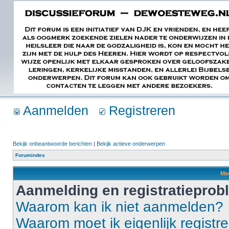
Aanmelden
Registreren
Bekijk onbeantwoorde berichten
|
Bekijk actieve onderwerpen
Forumindex
Mee
Aanmelding en registratiepro
Waarom kan ik niet aanmelden?
Waarom moet ik eigenlijk registr