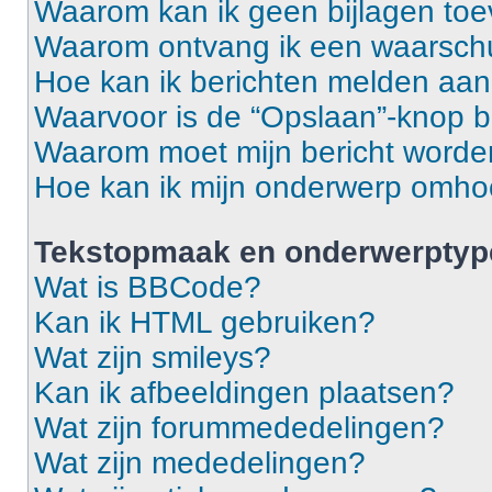
Waarom kan ik geen bijlagen to
Waarom ontvang ik een waarsch
Hoe kan ik berichten melden aa
Waarvoor is de “Opslaan”-knop b
Waarom moet mijn bericht word
Hoe kan ik mijn onderwerp omh
Tekstopmaak en onderwerptyp
Wat is BBCode?
Kan ik HTML gebruiken?
Wat zijn smileys?
Kan ik afbeeldingen plaatsen?
Wat zijn forummededelingen?
Wat zijn mededelingen?