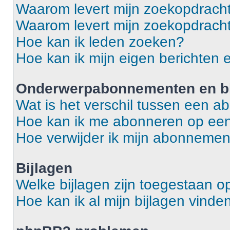
Waarom levert mijn zoekopdracht
Waarom levert mijn zoekopdracht
Hoe kan ik leden zoeken?
Hoe kan ik mijn eigen berichten
Onderwerpabonnementen en bl
Wat is het verschil tussen een 
Hoe kan ik me abonneren op een
Hoe verwijder ik mijn abonneme
Bijlagen
Welke bijlagen zijn toegestaan o
Hoe kan ik al mijn bijlagen vinde