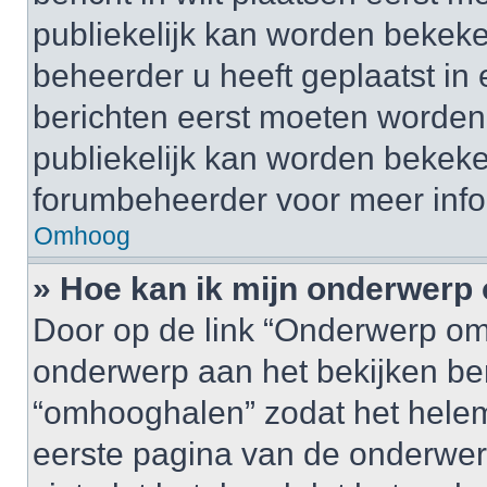
publiekelijk kan worden bekeke
beheerder u heeft geplaatst in
berichten eerst moeten worden 
publiekelijk kan worden bekek
forumbeheerder voor meer info
Omhoog
» Hoe kan ik mijn onderwer
Door op de link “Onderwerp om
onderwerp aan het bekijken be
“omhooghalen” zodat het helem
eerste pagina van de onderwerpen