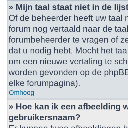
» Mijn taal staat niet in de lijst
Of de beheerder heeft uw taal n
forum nog vertaald naar de ta
forumbeheerder te vragen of ze
dat u nodig hebt. Mocht het taal
om een nieuwe vertaling te sch
worden gevonden op de phpBB-
elke forumpagina).
Omhoog
» Hoe kan ik een afbeelding 
gebruikersnaam?