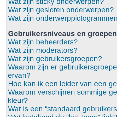
Wat zijn sticky onderwerpen?
Wat zijn gesloten onderwerpen?
Wat zijn onderwerppictogramme
Gebruikersniveaus en groepen
Wat zijn beheerders?
Wat zijn moderators?
Wat zijn gebruikersgroepen?
Waarom zijn er gebruikersgroepe
ervan?
Hoe kan ik een leider van een g
Waarom verschijnen sommige geb
kleur?
Wat is een “standaard gebruiker