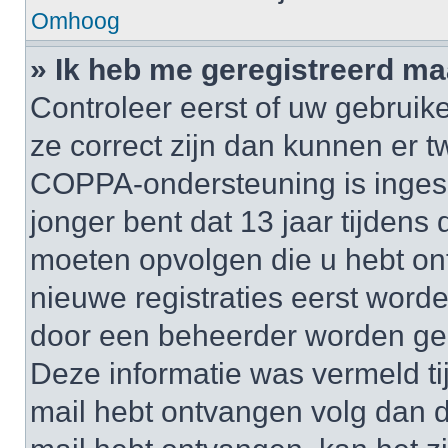
Omhoog
» Ik heb me geregistreerd ma
Controleer eerst of uw gebruik
ze correct zijn dan kunnen er t
COPPA-ondersteuning is inges
jonger bent dat 13 jaar tijdens d
moeten opvolgen die u hebt o
nieuwe registraties eerst worde
door een beheerder worden ge
Deze informatie was vermeld tij
mail hebt ontvangen volg dan d