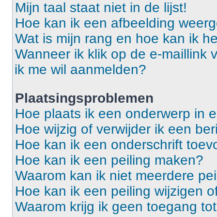
Mijn taal staat niet in de lijst!
Hoe kan ik een afbeelding weerg
Wat is mijn rang en hoe kan ik he
Wanneer ik klik op de e-maillink
ik me wil aanmelden?
Plaatsingsproblemen
Hoe plaats ik een onderwerp in 
Hoe wijzig of verwijder ik een ber
Hoe kan ik een onderschrift toev
Hoe kan ik een peiling maken?
Waarom kan ik niet meerdere pei
Hoe kan ik een peiling wijzigen o
Waarom krijg ik geen toegang to