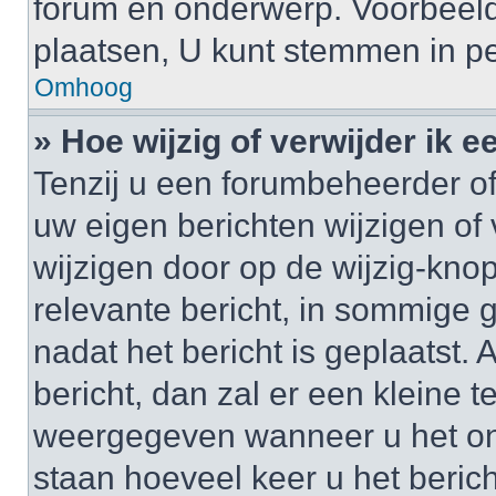
forum en onderwerp. Voorbeel
plaatsen, U kunt stemmen in pe
Omhoog
» Hoe wijzig of verwijder ik e
Tenzij u een forumbeheerder of
uw eigen berichten wijzigen of 
wijzigen door op de wijzig-knop
relevante bericht, in sommige g
nadat het bericht is geplaatst.
bericht, dan zal er een kleine 
weergegeven wanneer u het onde
staan hoeveel keer u het berich