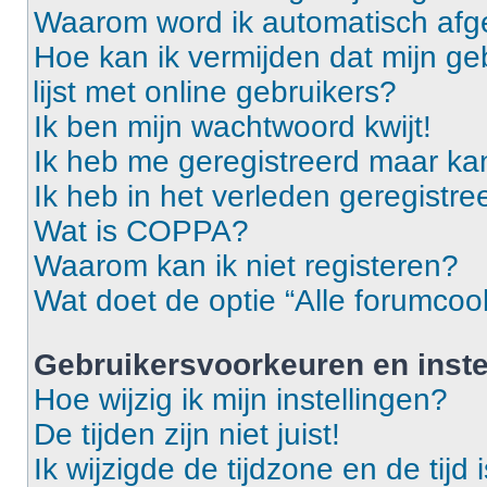
Waarom word ik automatisch af
Hoe kan ik vermijden dat mijn g
lijst met online gebruikers?
Ik ben mijn wachtwoord kwijt!
Ik heb me geregistreerd maar ka
Ik heb in het verleden geregistr
Wat is COPPA?
Waarom kan ik niet registeren?
Wat doet de optie “Alle forumcoo
Gebruikersvoorkeuren en inste
Hoe wijzig ik mijn instellingen?
De tijden zijn niet juist!
Ik wijzigde de tijdzone en de tijd 