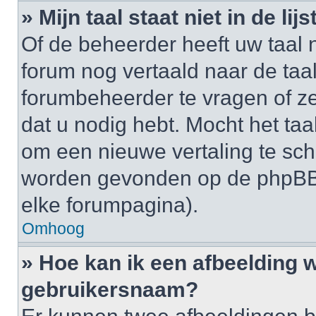
» Mijn taal staat niet in de lijst
Of de beheerder heeft uw taal n
forum nog vertaald naar de ta
forumbeheerder te vragen of ze
dat u nodig hebt. Mocht het taal
om een nieuwe vertaling te sch
worden gevonden op de phpBB-
elke forumpagina).
Omhoog
» Hoe kan ik een afbeelding 
gebruikersnaam?