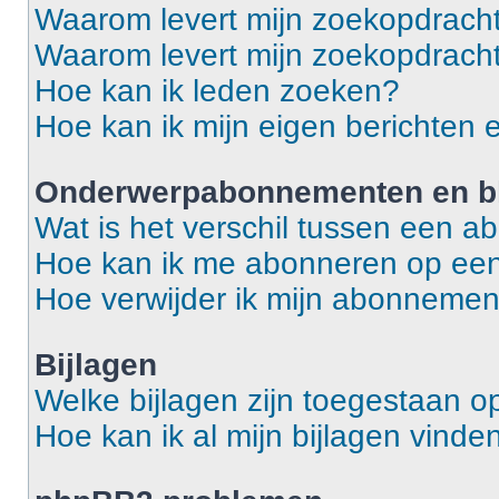
Waarom levert mijn zoekopdracht
Waarom levert mijn zoekopdracht
Hoe kan ik leden zoeken?
Hoe kan ik mijn eigen berichten
Onderwerpabonnementen en bl
Wat is het verschil tussen een 
Hoe kan ik me abonneren op een
Hoe verwijder ik mijn abonneme
Bijlagen
Welke bijlagen zijn toegestaan o
Hoe kan ik al mijn bijlagen vinde