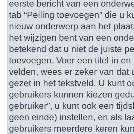
eerste bericht van een onderwe
tab “Peiling toevoegen” die u
nieuw onderwerp aan het plaats
het wijzigen bent van een onde
betekend dat u niet de juiste 
toevoegen. Voer een titel in en 
velden, wees er zeker van dat u
gezet in het tekstveld. U kunt o
gebruikers kunnen kiezen gedu
gebruiker”, u kunt ook een tijds
geen einde) instellen, en als la
gebruikers meerdere keren ku