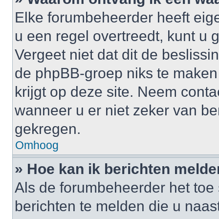
Elke forumbeheerder heeft eige
u een regel overtreedt, kunt 
Vergeet niet dat dit de besliss
de phpBB-groep niks te maken
krijgt op deze site. Neem cont
wanneer u er niet zeker van b
gekregen.
Omhoog
» Hoe kan ik berichten meld
Als de forumbeheerder het toe 
berichten te melden die u naast 