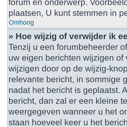
forum en onderwerp. Voorbeel
plaatsen, U kunt stemmen in pe
Omhoog
» Hoe wijzig of verwijder ik e
Tenzij u een forumbeheerder of
uw eigen berichten wijzigen of 
wijzigen door op de wijzig-knop
relevante bericht, in sommige g
nadat het bericht is geplaatst.
bericht, dan zal er een kleine 
weergegeven wanneer u het onde
staan hoeveel keer u het berich