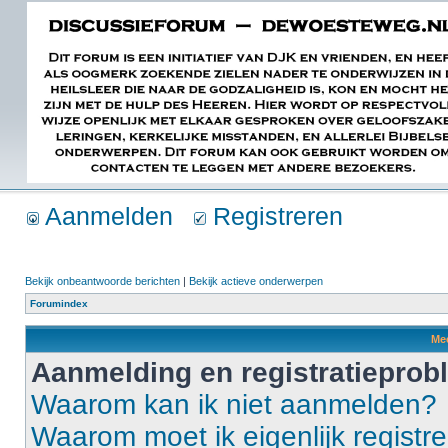
Aanmelden
Registreren
Bekijk onbeantwoorde berichten
|
Bekijk actieve onderwerpen
Forumindex
Mee
Aanmelding en registratiepro
Waarom kan ik niet aanmelden?
Waarom moet ik eigenlijk registr