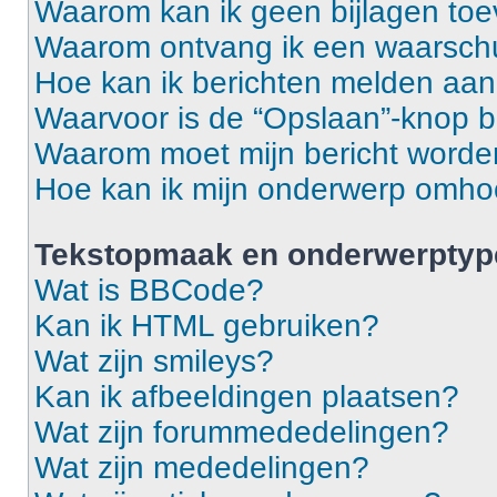
Waarom kan ik geen bijlagen to
Waarom ontvang ik een waarsch
Hoe kan ik berichten melden aa
Waarvoor is de “Opslaan”-knop b
Waarom moet mijn bericht word
Hoe kan ik mijn onderwerp omh
Tekstopmaak en onderwerptyp
Wat is BBCode?
Kan ik HTML gebruiken?
Wat zijn smileys?
Kan ik afbeeldingen plaatsen?
Wat zijn forummededelingen?
Wat zijn mededelingen?