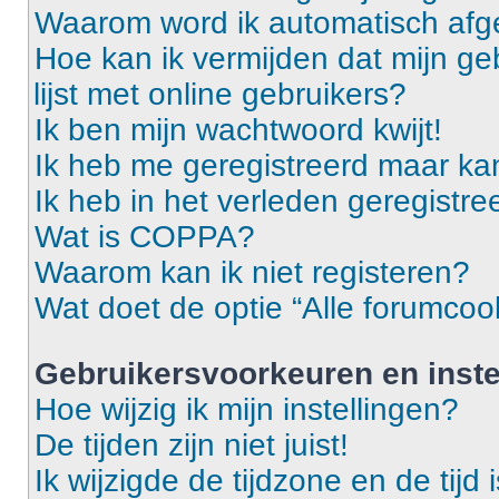
Waarom word ik automatisch af
Hoe kan ik vermijden dat mijn g
lijst met online gebruikers?
Ik ben mijn wachtwoord kwijt!
Ik heb me geregistreerd maar ka
Ik heb in het verleden geregistr
Wat is COPPA?
Waarom kan ik niet registeren?
Wat doet de optie “Alle forumcoo
Gebruikersvoorkeuren en inste
Hoe wijzig ik mijn instellingen?
De tijden zijn niet juist!
Ik wijzigde de tijdzone en de tijd 