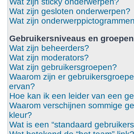
Wat zijn sticky onderwerpen?
Wat zijn gesloten onderwerpen?
Wat zijn onderwerppictogramme
Gebruikersniveaus en groepen
Wat zijn beheerders?
Wat zijn moderators?
Wat zijn gebruikersgroepen?
Waarom zijn er gebruikersgroepe
ervan?
Hoe kan ik een leider van een g
Waarom verschijnen sommige geb
kleur?
Wat is een “standaard gebruiker