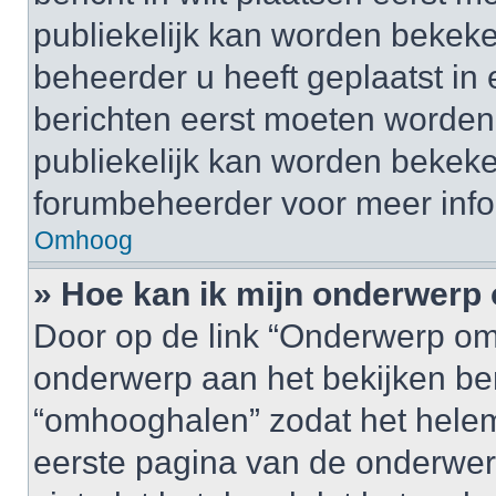
publiekelijk kan worden bekeke
beheerder u heeft geplaatst in
berichten eerst moeten worden 
publiekelijk kan worden bekek
forumbeheerder voor meer info
Omhoog
» Hoe kan ik mijn onderwer
Door op de link “Onderwerp om
onderwerp aan het bekijken be
“omhooghalen” zodat het helem
eerste pagina van de onderwerpen