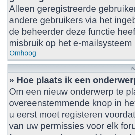
Alleen geregistreerde gebruike
andere gebruikers via het inge
de beheerder deze functie heef
misbruik op het e-mailsysteem
Omhoog
Pl
» Hoe plaats ik een onderwer
Om een nieuw onderwerp te plaa
overeenstemmende knop in het 
u eerst moet registeren voordat 
van uw permissies voor elk for