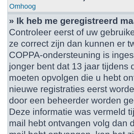
Omhoog
» Ik heb me geregistreerd ma
Controleer eerst of uw gebruik
ze correct zijn dan kunnen er t
COPPA-ondersteuning is inges
jonger bent dat 13 jaar tijdens d
moeten opvolgen die u hebt o
nieuwe registraties eerst worde
door een beheerder worden ge
Deze informatie was vermeld tij
mail hebt ontvangen volg dan d