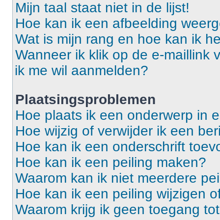
Mijn taal staat niet in de lijst!
Hoe kan ik een afbeelding weerg
Wat is mijn rang en hoe kan ik he
Wanneer ik klik op de e-maillink
ik me wil aanmelden?
Plaatsingsproblemen
Hoe plaats ik een onderwerp in 
Hoe wijzig of verwijder ik een ber
Hoe kan ik een onderschrift toev
Hoe kan ik een peiling maken?
Waarom kan ik niet meerdere pei
Hoe kan ik een peiling wijzigen o
Waarom krijg ik geen toegang to