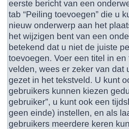
eerste bericht van een onderwe
tab “Peiling toevoegen” die u
nieuw onderwerp aan het plaats
het wijzigen bent van een onde
betekend dat u niet de juiste 
toevoegen. Voer een titel in en 
velden, wees er zeker van dat u
gezet in het tekstveld. U kunt o
gebruikers kunnen kiezen gedu
gebruiker”, u kunt ook een tijds
geen einde) instellen, en als la
gebruikers meerdere keren ku