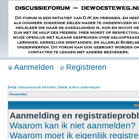
Aanmelden
Registreren
Bekijk onbeantwoorde berichten
|
Bekijk actieve onderwerpen
Forumindex
Mee
Aanmelding en registratiepro
Waarom kan ik niet aanmelden?
Waarom moet ik eigenlijk registr