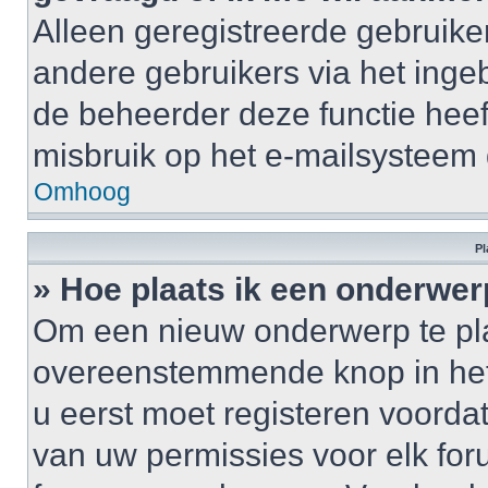
Alleen geregistreerde gebruike
andere gebruikers via het inge
de beheerder deze functie heef
misbruik op het e-mailsysteem
Omhoog
Pl
» Hoe plaats ik een onderwer
Om een nieuw onderwerp te plaa
overeenstemmende knop in het 
u eerst moet registeren voordat 
van uw permissies voor elk for