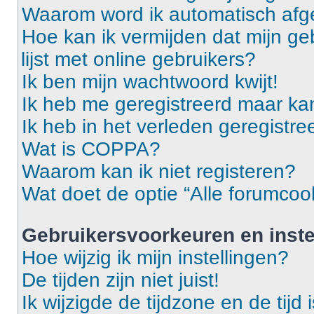
Waarom word ik automatisch af
Hoe kan ik vermijden dat mijn g
lijst met online gebruikers?
Ik ben mijn wachtwoord kwijt!
Ik heb me geregistreerd maar ka
Ik heb in het verleden geregistr
Wat is COPPA?
Waarom kan ik niet registeren?
Wat doet de optie “Alle forumcoo
Gebruikersvoorkeuren en inste
Hoe wijzig ik mijn instellingen?
De tijden zijn niet juist!
Ik wijzigde de tijdzone en de tijd 