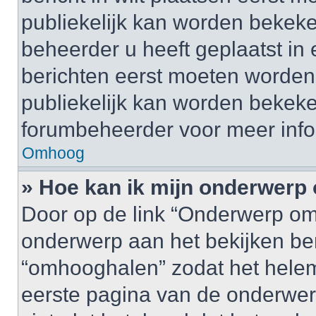
publiekelijk kan worden bekeke
beheerder u heeft geplaatst in
berichten eerst moeten worden 
publiekelijk kan worden bekek
forumbeheerder voor meer info
Omhoog
» Hoe kan ik mijn onderwer
Door op de link “Onderwerp om
onderwerp aan het bekijken be
“omhooghalen” zodat het helem
eerste pagina van de onderwerpen