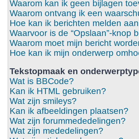
Waarom kan ik geen bijlagen to
Waarom ontvang ik een waarsch
Hoe kan ik berichten melden aa
Waarvoor is de “Opslaan”-knop b
Waarom moet mijn bericht word
Hoe kan ik mijn onderwerp omh
Tekstopmaak en onderwerptyp
Wat is BBCode?
Kan ik HTML gebruiken?
Wat zijn smileys?
Kan ik afbeeldingen plaatsen?
Wat zijn forummededelingen?
Wat zijn mededelingen?