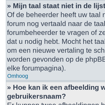
» Mijn taal staat niet in de lijst
Of de beheerder heeft uw taal n
forum nog vertaald naar de ta
forumbeheerder te vragen of ze
dat u nodig hebt. Mocht het taal
om een nieuwe vertaling te sch
worden gevonden op de phpBB-
elke forumpagina).
Omhoog
» Hoe kan ik een afbeelding 
gebruikersnaam?