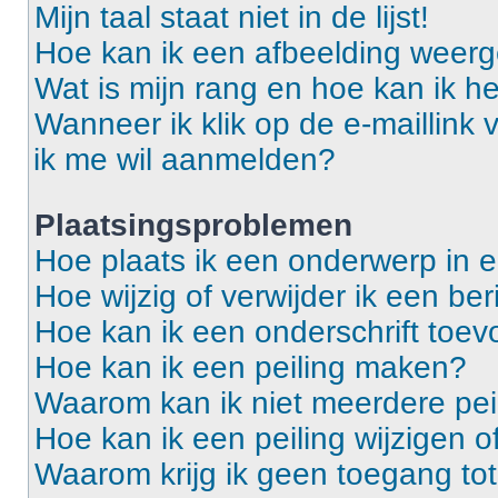
Mijn taal staat niet in de lijst!
Hoe kan ik een afbeelding weerg
Wat is mijn rang en hoe kan ik he
Wanneer ik klik op de e-maillink
ik me wil aanmelden?
Plaatsingsproblemen
Hoe plaats ik een onderwerp in 
Hoe wijzig of verwijder ik een ber
Hoe kan ik een onderschrift toev
Hoe kan ik een peiling maken?
Waarom kan ik niet meerdere pei
Hoe kan ik een peiling wijzigen o
Waarom krijg ik geen toegang to