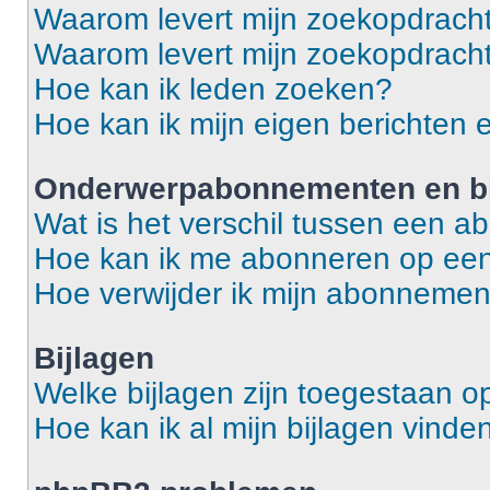
Waarom levert mijn zoekopdracht
Waarom levert mijn zoekopdracht
Hoe kan ik leden zoeken?
Hoe kan ik mijn eigen berichten
Onderwerpabonnementen en bl
Wat is het verschil tussen een 
Hoe kan ik me abonneren op een
Hoe verwijder ik mijn abonneme
Bijlagen
Welke bijlagen zijn toegestaan o
Hoe kan ik al mijn bijlagen vinde