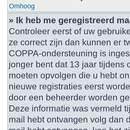
Omhoog
» Ik heb me geregistreerd ma
Controleer eerst of uw gebruik
ze correct zijn dan kunnen er t
COPPA-ondersteuning is inges
jonger bent dat 13 jaar tijdens d
moeten opvolgen die u hebt o
nieuwe registraties eerst worde
door een beheerder worden ge
Deze informatie was vermeld tij
mail hebt ontvangen volg dan d