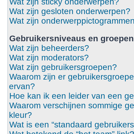
Wat zijn sticky onderwerpen?
Wat zijn gesloten onderwerpen?
Wat zijn onderwerppictogramme
Gebruikersniveaus en groepen
Wat zijn beheerders?
Wat zijn moderators?
Wat zijn gebruikersgroepen?
Waarom zijn er gebruikersgroepe
ervan?
Hoe kan ik een leider van een g
Waarom verschijnen sommige geb
kleur?
Wat is een “standaard gebruiker