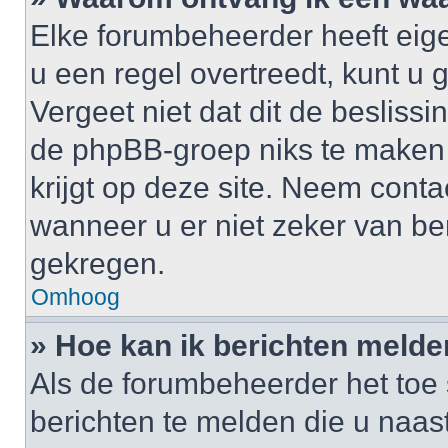
Elke forumbeheerder heeft eige
u een regel overtreedt, kunt 
Vergeet niet dat dit de besliss
de phpBB-groep niks te maken
krijgt op deze site. Neem cont
wanneer u er niet zeker van b
gekregen.
Omhoog
» Hoe kan ik berichten meld
Als de forumbeheerder het toe 
berichten te melden die u naast 