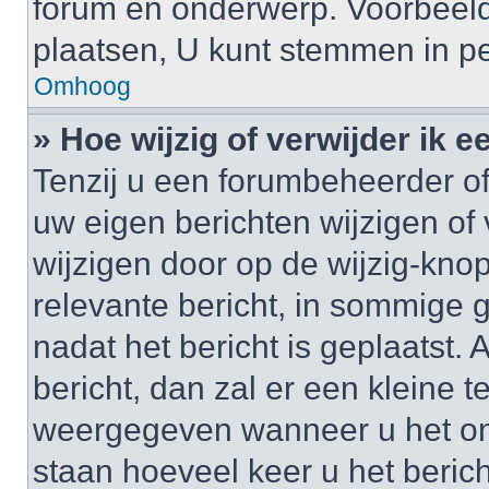
forum en onderwerp. Voorbeel
plaatsen, U kunt stemmen in pe
Omhoog
» Hoe wijzig of verwijder ik e
Tenzij u een forumbeheerder of
uw eigen berichten wijzigen of 
wijzigen door op de wijzig-knop
relevante bericht, in sommige g
nadat het bericht is geplaatst.
bericht, dan zal er een kleine 
weergegeven wanneer u het onde
staan hoeveel keer u het berich