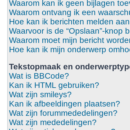
Waarom kan ik geen bijlagen to
Waarom ontvang ik een waarsch
Hoe kan ik berichten melden aa
Waarvoor is de “Opslaan”-knop b
Waarom moet mijn bericht word
Hoe kan ik mijn onderwerp omh
Tekstopmaak en onderwerptyp
Wat is BBCode?
Kan ik HTML gebruiken?
Wat zijn smileys?
Kan ik afbeeldingen plaatsen?
Wat zijn forummededelingen?
Wat zijn mededelingen?