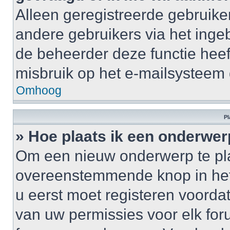
Alleen geregistreerde gebruike
andere gebruikers via het inge
de beheerder deze functie heef
misbruik op het e-mailsysteem
Omhoog
Pl
» Hoe plaats ik een onderwer
Om een nieuw onderwerp te plaa
overeenstemmende knop in het 
u eerst moet registeren voordat 
van uw permissies voor elk for