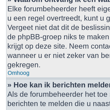
Elke forumbeheerder heeft eige
u een regel overtreedt, kunt 
Vergeet niet dat dit de besliss
de phpBB-groep niks te maken
krijgt op deze site. Neem cont
wanneer u er niet zeker van b
gekregen.
Omhoog
» Hoe kan ik berichten meld
Als de forumbeheerder het toe 
berichten te melden die u naast 