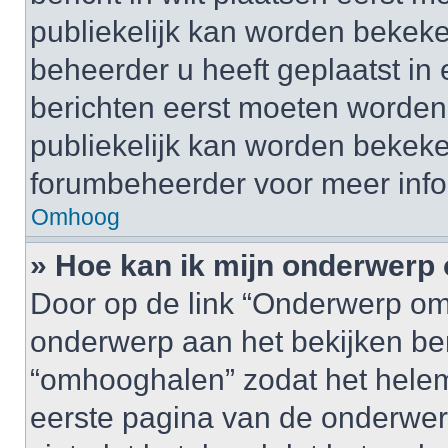
publiekelijk kan worden bekeke
beheerder u heeft geplaatst in
berichten eerst moeten worden 
publiekelijk kan worden bekek
forumbeheerder voor meer info
Omhoog
» Hoe kan ik mijn onderwer
Door op de link “Onderwerp om
onderwerp aan het bekijken be
“omhooghalen” zodat het helem
eerste pagina van de onderwerpen