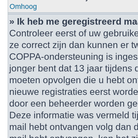
Omhoog
» Ik heb me geregistreerd ma
Controleer eerst of uw gebruik
ze correct zijn dan kunnen er t
COPPA-ondersteuning is inges
jonger bent dat 13 jaar tijdens d
moeten opvolgen die u hebt o
nieuwe registraties eerst worde
door een beheerder worden ge
Deze informatie was vermeld tij
mail hebt ontvangen volg dan d