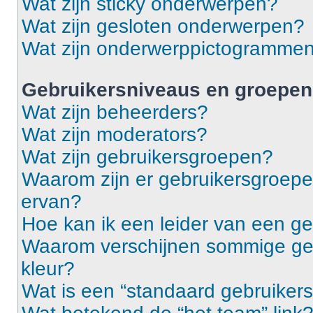
Wat zijn sticky onderwerpen?
Wat zijn gesloten onderwerpen?
Wat zijn onderwerppictogramme
Gebruikersniveaus en groepen
Wat zijn beheerders?
Wat zijn moderators?
Wat zijn gebruikersgroepen?
Waarom zijn er gebruikersgroepe
ervan?
Hoe kan ik een leider van een g
Waarom verschijnen sommige geb
kleur?
Wat is een “standaard gebruiker