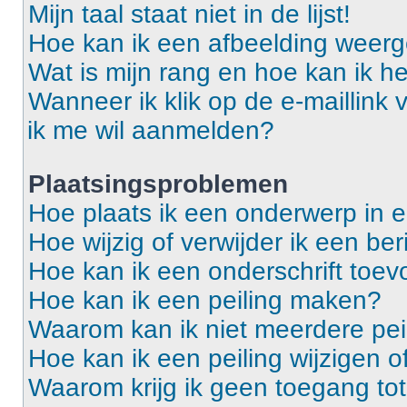
Mijn taal staat niet in de lijst!
Hoe kan ik een afbeelding weerg
Wat is mijn rang en hoe kan ik he
Wanneer ik klik op de e-maillink
ik me wil aanmelden?
Plaatsingsproblemen
Hoe plaats ik een onderwerp in 
Hoe wijzig of verwijder ik een ber
Hoe kan ik een onderschrift toev
Hoe kan ik een peiling maken?
Waarom kan ik niet meerdere pei
Hoe kan ik een peiling wijzigen o
Waarom krijg ik geen toegang to