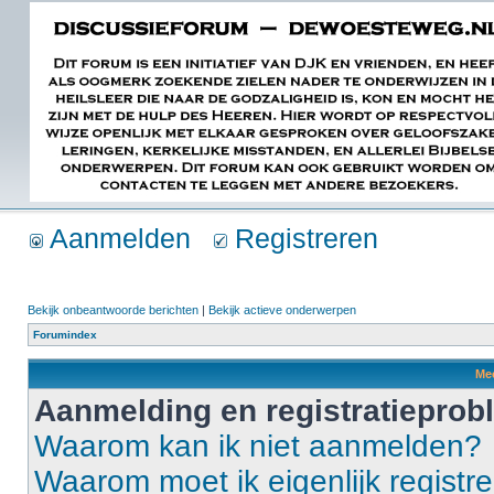
Aanmelden
Registreren
Bekijk onbeantwoorde berichten
|
Bekijk actieve onderwerpen
Forumindex
Mee
Aanmelding en registratiepro
Waarom kan ik niet aanmelden?
Waarom moet ik eigenlijk registr