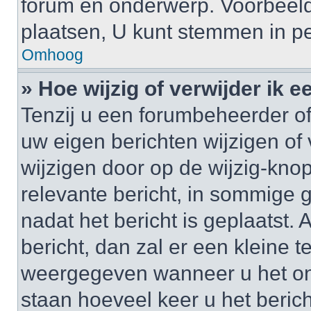
forum en onderwerp. Voorbeel
plaatsen, U kunt stemmen in pe
Omhoog
» Hoe wijzig of verwijder ik e
Tenzij u een forumbeheerder of
uw eigen berichten wijzigen of 
wijzigen door op de wijzig-knop
relevante bericht, in sommige g
nadat het bericht is geplaatst.
bericht, dan zal er een kleine 
weergegeven wanneer u het onde
staan hoeveel keer u het berich