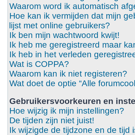
Waarom word ik automatisch af
Hoe kan ik vermijden dat mijn g
lijst met online gebruikers?
Ik ben mijn wachtwoord kwijt!
Ik heb me geregistreerd maar ka
Ik heb in het verleden geregistr
Wat is COPPA?
Waarom kan ik niet registeren?
Wat doet de optie “Alle forumcoo
Gebruikersvoorkeuren en inste
Hoe wijzig ik mijn instellingen?
De tijden zijn niet juist!
Ik wijzigde de tijdzone en de tijd 