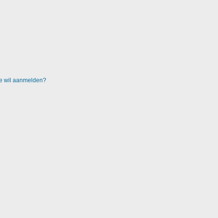
 me wil aanmelden?