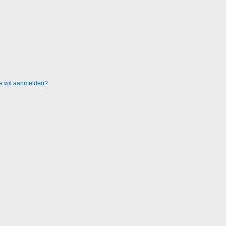
 me wil aanmelden?