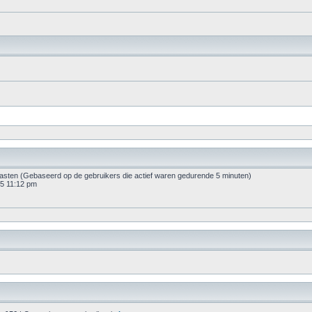
 gasten (Gebaseerd op de gebruikers die actief waren gedurende 5 minuten)
5 11:12 pm