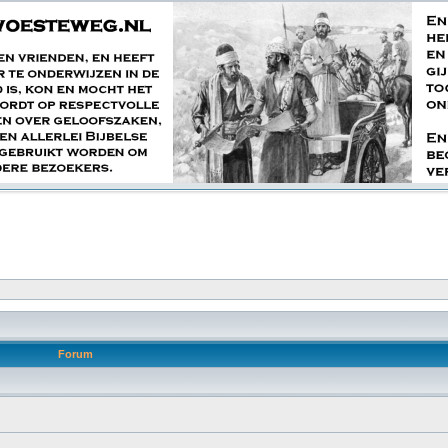
Forum