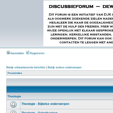
Aanmelden
Registreren
Bekijk onbeantwoorde berichten
|
Bekijk actieve onderwerpen
Forumindex
Theologie
Theologie - Bijbelse onderwerpen