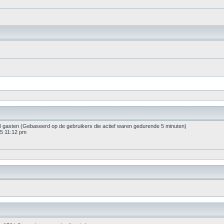
38 gasten (Gebaseerd op de gebruikers die actief waren gedurende 5 minuten)
5 11:12 pm