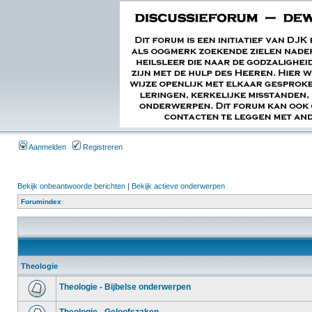
Aanmelden
Registreren
Bekijk onbeantwoorde berichten
|
Bekijk actieve onderwerpen
Forumindex
Theologie
Theologie - Bijbelse onderwerpen