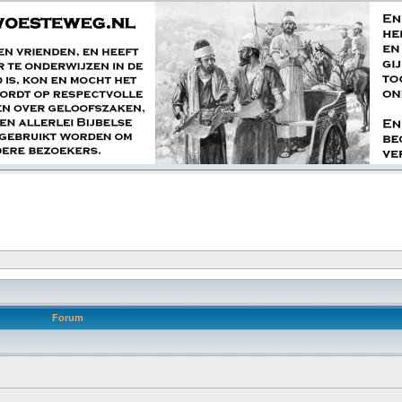
Forum