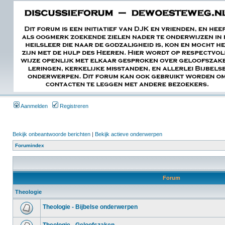
Aanmelden
Registreren
Bekijk onbeantwoorde berichten
|
Bekijk actieve onderwerpen
Forumindex
Forum
Theologie
Theologie - Bijbelse onderwerpen