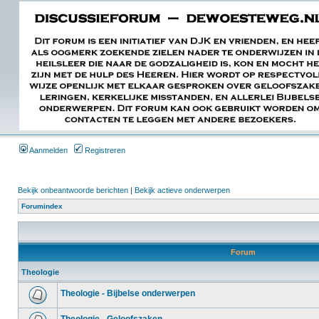
Aanmelden
Registreren
Bekijk onbeantwoorde berichten
|
Bekijk actieve onderwerpen
Forumindex
Forum
Theologie
Theologie - Bijbelse onderwerpen