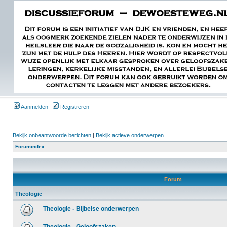
Aanmelden
Registreren
Bekijk onbeantwoorde berichten
|
Bekijk actieve onderwerpen
Forumindex
Forum
Theologie
Theologie - Bijbelse onderwerpen