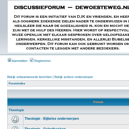
Aanmelden
Registreren
Bekijk onbeantwoorde berichten
|
Bekijk actieve onderwerpen
Forumindex
Forum
Theologie
Theologie - Bijbelse onderwerpen