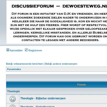
Aanmelden
Registreren
Bekijk onbeantwoorde berichten
|
Bekijk actieve onderwerpen
Forumindex
Forum
Theologie
Theologie - Bijbelse onderwerpen