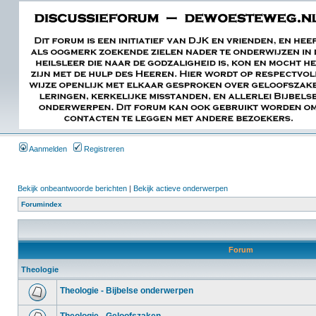
Aanmelden
Registreren
Bekijk onbeantwoorde berichten
|
Bekijk actieve onderwerpen
Forumindex
Forum
Theologie
Theologie - Bijbelse onderwerpen