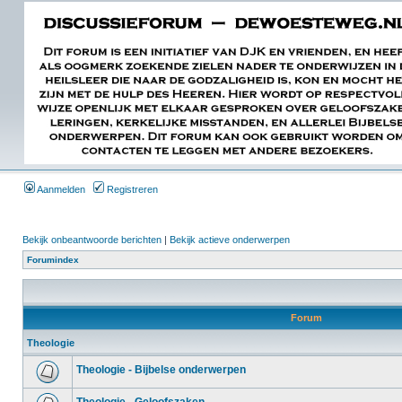
Aanmelden
Registreren
Bekijk onbeantwoorde berichten
|
Bekijk actieve onderwerpen
Forumindex
Forum
Theologie
Theologie - Bijbelse onderwerpen