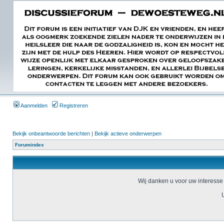
Aanmelden
Registreren
Bekijk onbeantwoorde berichten
|
Bekijk actieve onderwerpen
Forumindex
Wij danken u voor uw interesse