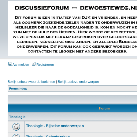
Aanmelden
Registreren
Bekijk onbeantwoorde berichten
|
Bekijk actieve onderwerpen
Forumindex
Forum
Theologie
Theologie - Bijbelse onderwerpen