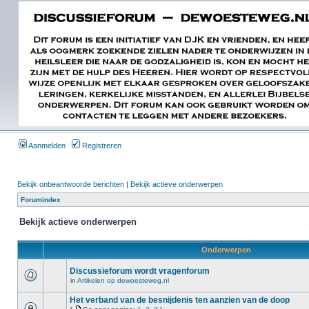
Aanmelden
Registreren
Bekijk onbeantwoorde berichten
|
Bekijk actieve onderwerpen
Forumindex
Bekijk actieve onderwerpen
Onderwerpen
Discussieforum wordt vragenforum
in
Artikelen op dewoesteweg.nl
Het verband van de besnijdenis ten aanzien van de doop