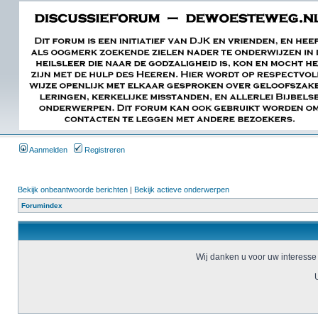
Aanmelden
Registreren
Bekijk onbeantwoorde berichten
|
Bekijk actieve onderwerpen
Forumindex
Wij danken u voor uw interesse