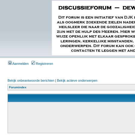
Aanmelden
Registreren
Bekijk onbeantwoorde berichten
|
Bekijk actieve onderwerpen
Forumindex