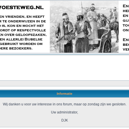
Informatie
Wij danken u voor uw interesse in ons forum, maar op zondag zijn we gesloten.
Uw administrator,
DJK