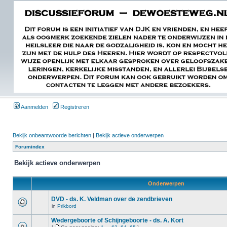
Aanmelden
Registreren
Bekijk onbeantwoorde berichten
|
Bekijk actieve onderwerpen
Forumindex
Bekijk actieve onderwerpen
Onderwerpen
DVD - ds. K. Veldman over de zendbrieven
in
Prikbord
Wedergeboorte of Schijngeboorte - ds. A. Kort