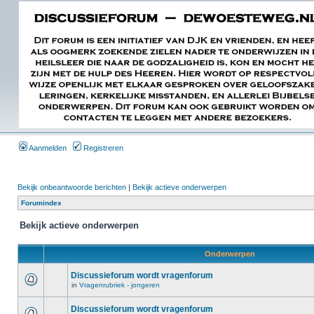
Aanmelden
Registreren
Bekijk onbeantwoorde berichten
|
Bekijk actieve onderwerpen
Forumindex
Bekijk actieve onderwerpen
Onderwerpen
Discussieforum wordt vragenforum
in
Vragenrubriek - jongeren
Discussieforum wordt vragenforum