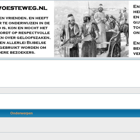
Onderwerpen