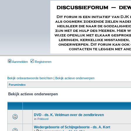
Aanmelden
Registreren
Bekijk onbeantwoorde berichten
|
Bekijk actieve onderwerpen
Forumindex
Bekijk actieve onderwerpen
DVD - ds. K. Veldman over de zendbrieven
in
Prikbord
Wedergeboorte of Schijngeboorte - ds. A. Kort