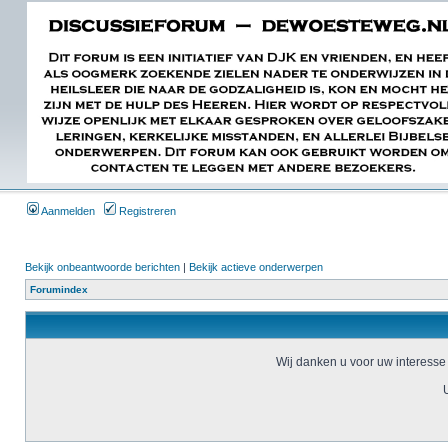
Aanmelden
Registreren
Bekijk onbeantwoorde berichten
|
Bekijk actieve onderwerpen
Forumindex
Wij danken u voor uw interesse