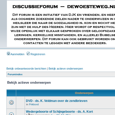
Aanmelden
Registreren
Bekijk onbeantwoorde berichten
|
Bekijk actieve onderwerpen
Forumindex
Bekijk actieve onderwerpen
Onderwerpen
DVD - ds. K. Veldman over de zendbrieven
in
Prikbord
Wedergeboorte of Schijngeboorte - ds. A. Kort