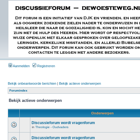
Aanmelden
Registreren
Bekijk onbeantwoorde berichten
|
Bekijk actieve onderwerpen
Forumindex
Bekijk actieve onderwerpen
Onderwerpen
Discussieforum wordt vragenforum
in
Theologie - Oudvaders
Discussieforum wordt vragenforum