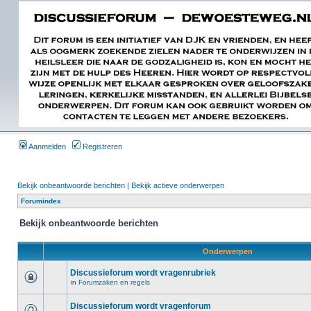
Aanmelden
Registreren
Bekijk onbeantwoorde berichten
|
Bekijk actieve onderwerpen
Forumindex
Bekijk onbeantwoorde berichten
Onderwerpen
Discussieforum wordt vragenrubriek
in
Forumzaken en regels
Discussieforum wordt vragenforum