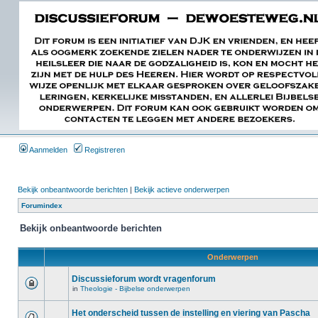
Aanmelden
Registreren
Bekijk onbeantwoorde berichten
|
Bekijk actieve onderwerpen
Forumindex
Bekijk onbeantwoorde berichten
Onderwerpen
Discussieforum wordt vragenforum
in
Theologie - Bijbelse onderwerpen
Het onderscheid tussen de instelling en viering van Pascha