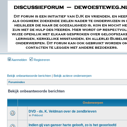
Aanmelden
Registreren
Bekijk onbeantwoorde berichten
|
Bekijk actieve onderwerpen
Forumindex
Bekijk onbeantwoorde berichten
Onderwerpen
DVD - ds. K. Veldman over de zendbrieven
in
Prikbord
Indien gij van ganser harte gelooft, zo is het geoorloofd