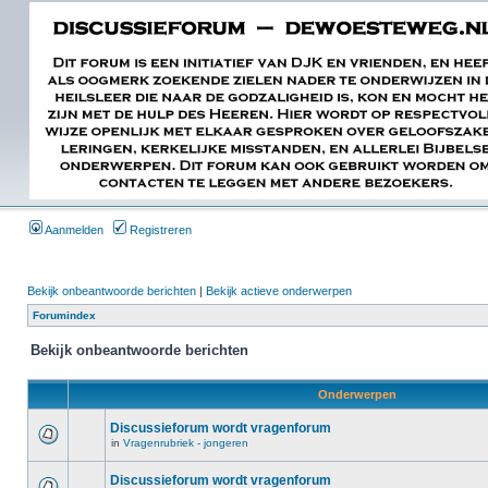
Aanmelden
Registreren
Bekijk onbeantwoorde berichten
|
Bekijk actieve onderwerpen
Forumindex
Bekijk onbeantwoorde berichten
Onderwerpen
Discussieforum wordt vragenforum
in
Vragenrubriek - jongeren
Discussieforum wordt vragenforum