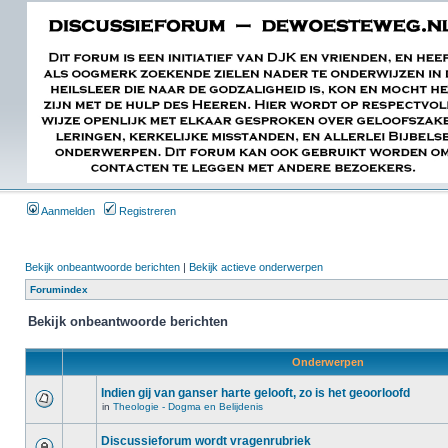
Aanmelden
Registreren
Bekijk onbeantwoorde berichten
|
Bekijk actieve onderwerpen
Forumindex
Bekijk onbeantwoorde berichten
Onderwerpen
Indien gij van ganser harte gelooft, zo is het geoorloofd
in
Theologie - Dogma en Belijdenis
Discussieforum wordt vragenrubriek