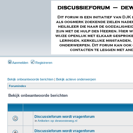
Aanmelden
Registreren
Bekijk onbeantwoorde berichten
|
Bekijk actieve onderwerpen
Forumindex
Bekijk onbeantwoorde berichten
Discussieforum wordt vragenforum
in
Artikelen op dewoesteweg.nl
Discussieforum wordt vragenforum