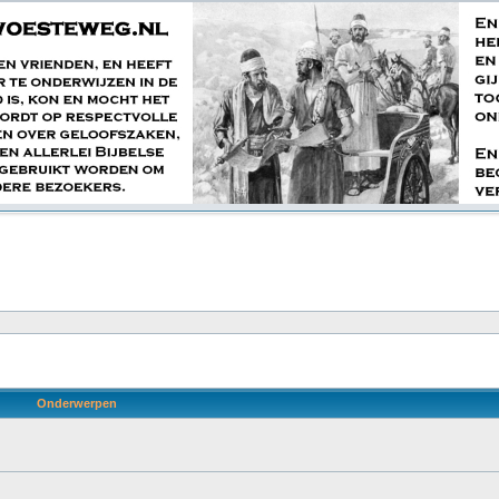
Onderwerpen