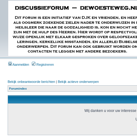
Aanmelden
Registreren
Bekijk onbeantwoorde berichten
|
Bekijk actieve onderwerpen
Forumindex
Wij danken u voor uw interesse