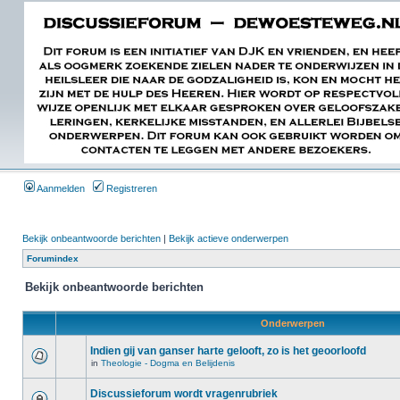
Aanmelden
Registreren
Bekijk onbeantwoorde berichten
|
Bekijk actieve onderwerpen
Forumindex
Bekijk onbeantwoorde berichten
Onderwerpen
Indien gij van ganser harte gelooft, zo is het geoorloofd
in
Theologie - Dogma en Belijdenis
Discussieforum wordt vragenrubriek