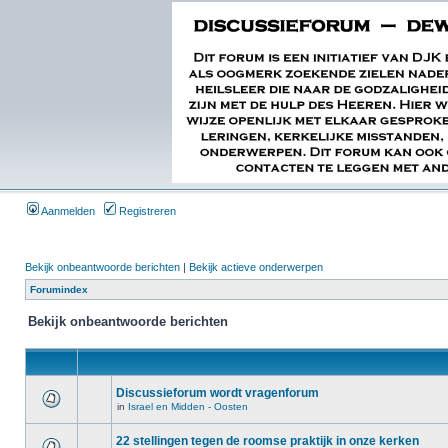
Aanmelden
Registreren
Bekijk onbeantwoorde berichten
|
Bekijk actieve onderwerpen
Forumindex
Bekijk onbeantwoorde berichten
Discussieforum wordt vragenforum
in
Israel en Midden - Oosten
22 stellingen tegen de roomse praktijk in onze kerken