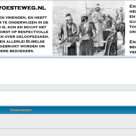
Onderwerpen