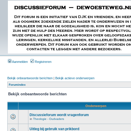
Aanmelden
Registreren
Bekijk onbeantwoorde berichten
|
Bekijk actieve onderwerpen
Forumindex
Bekijk onbeantwoorde berichten
Onderwerpen
Discussieforum wordt vragenforum
in
Theologie - Oudvaders
Uitleg bij gebruik van prikbord