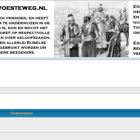
Onderwerpen