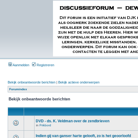
Aanmelden
Registreren
Bekijk onbeantwoorde berichten
|
Bekijk actieve onderwerpen
Forumindex
Bekijk onbeantwoorde berichten
DVD - ds. K. Veldman over de zendbrieven
in
Prikbord
Indien gij van ganser harte gelooft, zo is het geoorloofd