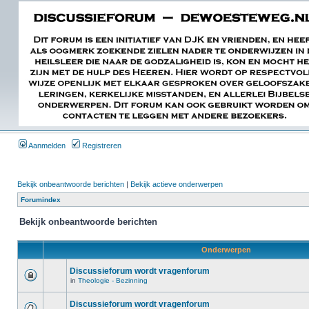
Aanmelden
Registreren
Bekijk onbeantwoorde berichten
|
Bekijk actieve onderwerpen
Forumindex
Bekijk onbeantwoorde berichten
Onderwerpen
Discussieforum wordt vragenforum
in
Theologie - Bezinning
Discussieforum wordt vragenforum