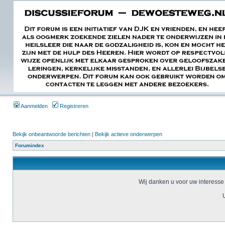
Aanmelden
Registreren
Bekijk onbeantwoorde berichten
|
Bekijk actieve onderwerpen
Forumindex
Wij danken u voor uw interesse