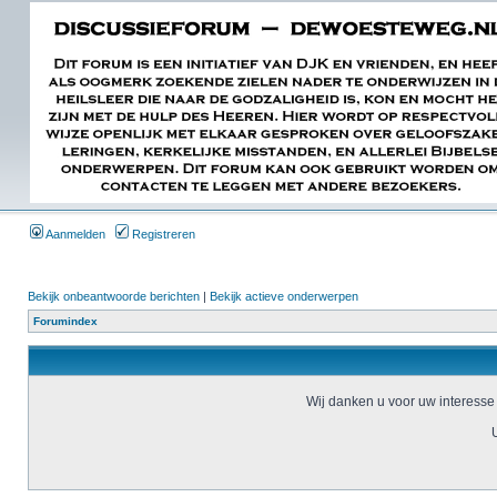
Aanmelden
Registreren
Bekijk onbeantwoorde berichten
|
Bekijk actieve onderwerpen
Forumindex
Wij danken u voor uw interesse