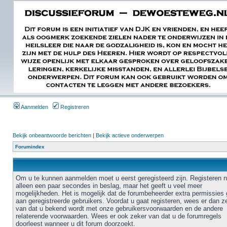
Aanmelden
Registreren
Bekijk onbeantwoorde berichten
|
Bekijk actieve onderwerpen
Forumindex
Om u te kunnen aanmelden moet u eerst geregisteerd zijn. Registeren 
alleen een paar secondes in beslag, maar het geeft u veel meer
mogelijkheden. Het is mogelijk dat de forumbeheerder extra permissies 
aan geregistreerde gebruikers. Voordat u gaat registeren, wees er dan z
van dat u bekend wordt met onze gebruikersvoorwaarden en de andere
relaterende voorwaarden. Wees er ook zeker van dat u de forumregels
doorleest wanneer u dit forum doorzoekt.