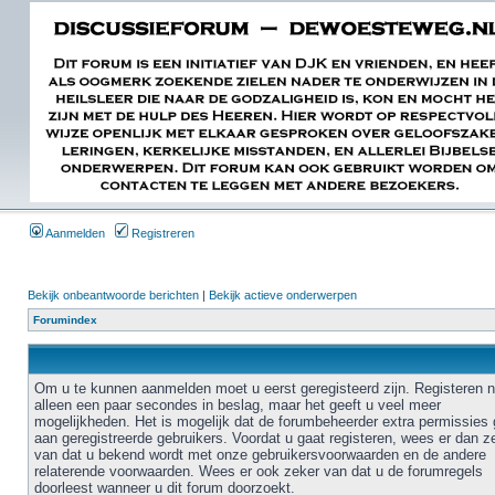
Aanmelden
Registreren
Bekijk onbeantwoorde berichten
|
Bekijk actieve onderwerpen
Forumindex
Om u te kunnen aanmelden moet u eerst geregisteerd zijn. Registeren 
alleen een paar secondes in beslag, maar het geeft u veel meer
mogelijkheden. Het is mogelijk dat de forumbeheerder extra permissies 
aan geregistreerde gebruikers. Voordat u gaat registeren, wees er dan z
van dat u bekend wordt met onze gebruikersvoorwaarden en de andere
relaterende voorwaarden. Wees er ook zeker van dat u de forumregels
doorleest wanneer u dit forum doorzoekt.