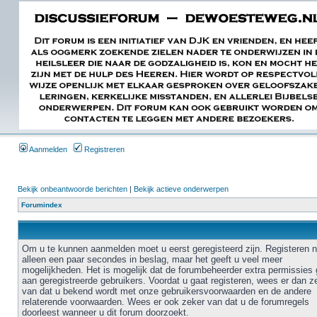
Aanmelden
Registreren
Bekijk onbeantwoorde berichten
|
Bekijk actieve onderwerpen
Forumindex
Om u te kunnen aanmelden moet u eerst geregisteerd zijn. Registeren 
alleen een paar secondes in beslag, maar het geeft u veel meer
mogelijkheden. Het is mogelijk dat de forumbeheerder extra permissies 
aan geregistreerde gebruikers. Voordat u gaat registeren, wees er dan z
van dat u bekend wordt met onze gebruikersvoorwaarden en de andere
relaterende voorwaarden. Wees er ook zeker van dat u de forumregels
doorleest wanneer u dit forum doorzoekt.