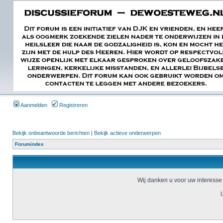
Aanmelden
Registreren
Bekijk onbeantwoorde berichten
|
Bekijk actieve onderwerpen
Forumindex
Wij danken u voor uw interesse