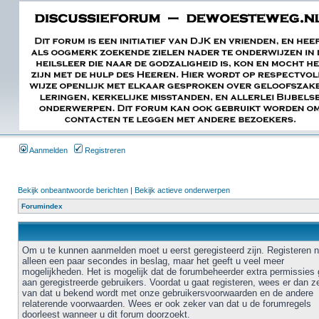
Aanmelden
Registreren
Bekijk onbeantwoorde berichten
|
Bekijk actieve onderwerpen
Forumindex
Om u te kunnen aanmelden moet u eerst geregisteerd zijn. Registeren 
alleen een paar secondes in beslag, maar het geeft u veel meer
mogelijkheden. Het is mogelijk dat de forumbeheerder extra permissies 
aan geregistreerde gebruikers. Voordat u gaat registeren, wees er dan z
van dat u bekend wordt met onze gebruikersvoorwaarden en de andere
relaterende voorwaarden. Wees er ook zeker van dat u de forumregels
doorleest wanneer u dit forum doorzoekt.