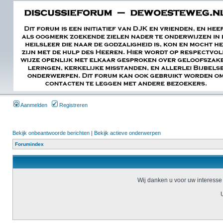
Aanmelden
Registreren
Bekijk onbeantwoorde berichten
|
Bekijk actieve onderwerpen
Forumindex
Wij danken u voor uw interesse